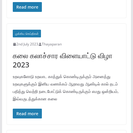
Read more
முக்கிய செய்திகள்
2nd July 2023
Thayaparan
கலை கலாச்சார விளையாட்டு விழா
2023
உறவுகளோடு உறவாட காத்துக் கொண்டிருக்கும் அனைத்து
உறவுகளுக்கும் இனிய வணக்கம் ஆறாவது ஆண்டில் கால் தடம்
பதித்து வெற்றி நடைபோட்டுக் கொண்டிருக்கும் எமது ஒன்றியம்,
இவ்வருடத்துக்கான கலை
Read more