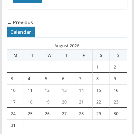
← Previous
Calendar
August 2026
M
T
W
T
F
S
S
1
2
3
4
5
6
7
8
9
10
11
12
13
14
15
16
17
18
19
20
21
22
23
24
25
26
27
28
29
30
31