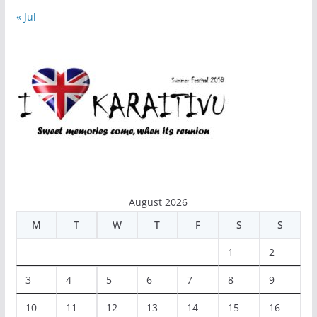
« Jul
August 2026
M
T
W
T
F
S
S
1
2
3
4
5
6
7
8
9
10
11
12
13
14
15
16