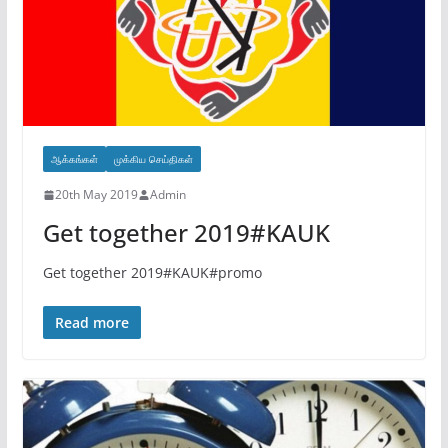
ஆக்கங்கள்
முக்கிய செய்திகள்
20th May 2019
Admin
Get together 2019#KAUK
Get together 2019#KAUK#promo
Read more