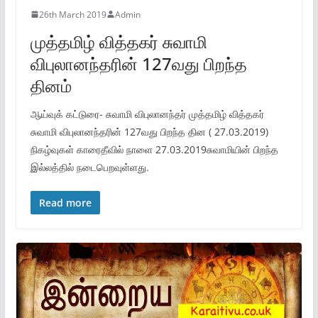
26th March 2019
Admin
முத்தமிழ் வித்தகர் சுவாமி
விபுலானந்தரின் 127வது பிறந்த
தினம்
ஆய்வுக் கட்டுரை- சுவாமி விபுலானந்தர் முத்தமிழ் வித்தகர்
சுவாமி விபுலானந்தரின் 127வது பிறந்த தின ( 27.03.2019)
நிகழ்வுகள் காரைதீவில் நாளை 27.03.2019சுவாமியின் பிறந்த
இல்லத்தில் நடைபெறவுள்ளது.
Read more