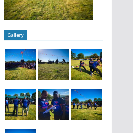
Gallery