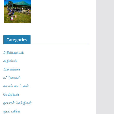
Categories
அறிவிப்புக்கள்
அறிவியல்
ஆக்கங்கள்
கட்டுரைகள்
கலைப்படைப்புகள்
செய்திகள்
தாயகச் செய்திகள்
துயர் பகிர்வு