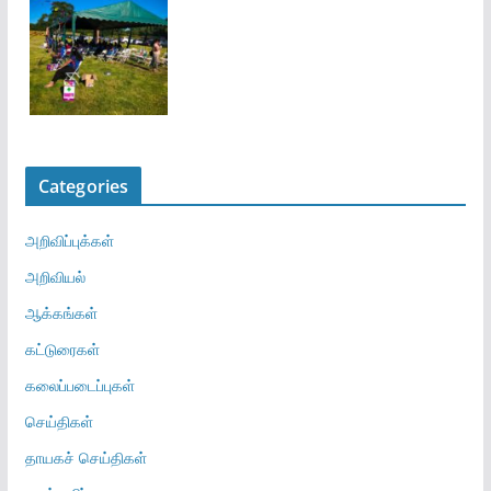
Categories
அறிவிப்புக்கள்
அறிவியல்
ஆக்கங்கள்
கட்டுரைகள்
கலைப்படைப்புகள்
செய்திகள்
தாயகச் செய்திகள்