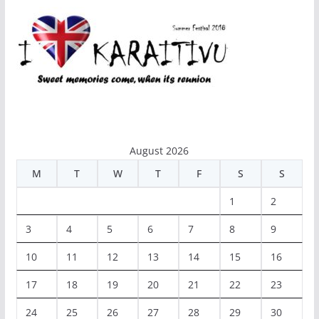
August 2026
M
T
W
T
F
S
S
1
2
3
4
5
6
7
8
9
10
11
12
13
14
15
16
17
18
19
20
21
22
23
24
25
26
27
28
29
30