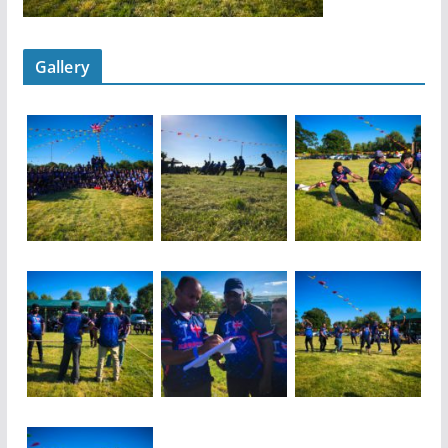
Gallery