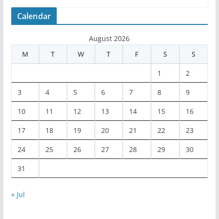
Calendar
August 2026
M
T
W
T
F
S
S
1
2
3
4
5
6
7
8
9
10
11
12
13
14
15
16
17
18
19
20
21
22
23
24
25
26
27
28
29
30
31
« Jul